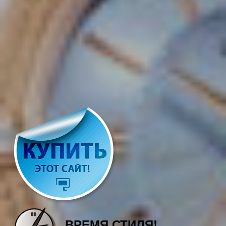
ВРЕМЯ СТИЛЯ!