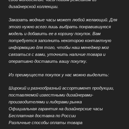
дизайнерской коллекции.
Заказать модные часы может любой желающий. Для
этого нужно всего лишь выбрать понравившуюся
модель и добавить ее в корзину покупок. Вам
потребуется заполнить некоторою контактную
информацию для того, чтобы наш менеджер мог
связаться с вами, уточнить наличие товара и
оперативно доставить вашу покупку.
Из преимуществ покупок у нас можно выделить:
Широкий и разнообразный ассортимент продукции,
поставляемой известными дизайнерами-
производителями и лидерами рынка
Официальная гарантия на дизайнерские часы
Бесплатная доставка по России
Различные способы оплаты товара