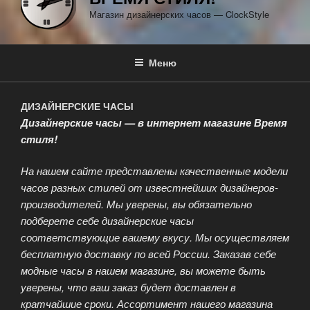
Магазин дизайнерских часов — ClockStyle
Меню
ДИЗАЙНЕРСКИЕ ЧАСЫ
Дизайнерские часы — в интернет магазине Время
стиля!
На нашем сайте представлены качественные модели
часов разных стилей от известнейших дизайнеров-
производителей. Мы уверены, вы обязательно
подберете себе дизайнерские часы
соответствующие вашему вкусу. Мы осуществляем
бесплатную доставку по всей России. Заказав себе
модные часы в нашем магазине, вы можете быть
уверены, что ваш заказ будет доставлен в
кратчайшие сроки. Ассортимент нашего магазина