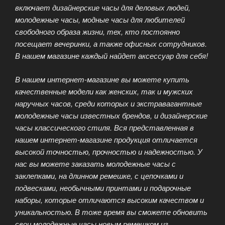
включает дизайнерские часы для деловых людей,
молодежные часы, модные часы для любителей
свободного образа жизни, тех, кто постоянно
посещает вечеринки, а также офисных сотрудников.
В нашем магазине каждый найдет аксессуар для себя!
В нашем интернет-магазине вы можете купить
качественные модели как женских, так и мужских
наручных часов, среди которых и экстравагантные
молодежные часы известных брендов, и дизайнерские
часы классического стиля. Вся представленная в
нашем интернет-магазине продукция отличается
высокой точностью, прочностью и надежностью. У
нас вы можете заказать молодежные часы с
заклепками, на длинном ремешке, с цепочками и
подвесками, необычными принтами и подарочные
наборы, которые отличаются высоким качеством и
уникальностью. В тоже время вы сможете обновить
свои молодежные часы новым ремешком из