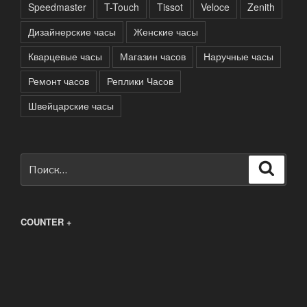
Speedmaster
T-Touch
Tissot
Veloce
Zenith
Дизайнерские часы
Женские часы
Кварцевые часы
Магазин часов
Наручные часы
Ремонт часов
Реплики Часов
Швейцарские часы
Искать:
Поиск
COUNTER +