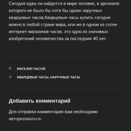
Сегодня едва ли найдется в мире человек, в арсенале
которого не было бы хотя бы одних наручных
кварцевых часов.Кварцевые часы купить сегодня
можно в любой стране мира, или же в одном из сотен
интернет-магазинов часов, это одно из значимых
изобретений человечества за последние 40 лет.
РУБРИКИ
МАГАЗИН ЧАСОВ
МЕТКИ
КВАРЦЕВЫЕ ЧАСЫ
,
НАРУЧНЫЕ ЧАСЫ
Добавить комментарий
Для отправки комментария вам необходимо
авторизоваться
.