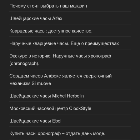
Почему стоит выбрать наш магазин
Швейцарские часы Alfex
Кварцевые часы: доступное качество.
Наручные кварцевые часы. Еще о преимуществах
Экскурс в историю. Наручные часы хронограф
(chronograph).
Сердцем часов Алфекс является сверхточный
механизм Si muove
Швейцарские часы Michel Herbelin
Московский часовой центр ClockStyle
Швейцарские часы Ebel
Купить часы хронограф – отдать дань моде.