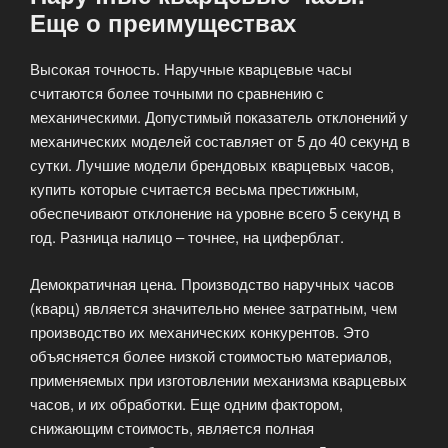
Еще о преимуществах
Высокая точность. Наручные кварцевые часы
считаются более точными по сравнению с
механическими. Допустимый показатель отклонений у
механических моделей составляет от 5 до 40 секунд в
сутки. Лучшие модели брендовых кварцевых часов,
купить которые считается весьма престижным,
обеспечивают отклонение на уровне всего 5 секунд в
год. Разница налицо – точнее, на циферблат.
Демократичная цена. Производство наручных часов
(кварц) является значительно менее затратным, чем
производство их механических конкурентов. Это
объясняется более низкой стоимостью материалов,
применяемых при изготовлении механизма кварцевых
часов, и их обработки. Еще одним фактором,
снижающим стоимость, является полная