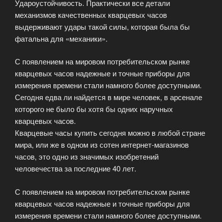
Удароустойчивость. Практически все детали
механизмов качественных кварцевых часов
выдерживают удары такой силы, которая была бы
фатальна для «механики».
С появлением на мировом потребительском рынке
кварцевых часов надежные и точные приборы для
измерения времени стали намного более доступными.
Сегодня едва ли найдется в мире человек, в арсенале
которого не было бы хотя бы одних наручных
кварцевых часов.
Кварцевые часы купить сегодня можно в любой стране
мира, или же в одном из сотен интернет-магазинов
часов, это одно из значимых изобретений
человечества за последние 40 лет.
С появлением на мировом потребительском рынке
кварцевых часов надежные и точные приборы для
измерения времени стали намного более доступными.