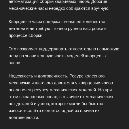
автоматизация сборки кварцевых часов. Дорогие
механические часы нередко собираются вручную.
Кварцевые часы содержат меньшее количество
деталей и не требуют точной ручной настройки в
процессе сборки.
Это позволяет поддерживать относительно невысокую
цену на значительную часть моделей кварцевых
часов.
Надежность и долговечность. Ресурс колесного
механизма и шагового двигателя у кварцевых часов
аналогичен ресурсу механических моделей. Но при
этом в кварцевых часах, в отличие от механических,
нет деталей и узлов, которые могли бы быстро
износиться. Это является одной из причин их
долговечности.