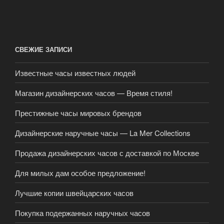
СВЕЖИЕ ЗАПИСИ
Известные часы известных людей
Магазин дизайнерских часов — Время стиля!
Престижные часы мировых брендов
Дизайнерские наручные часы — La Mer Collections
Продажа дизайнерских часов с доставкой по Москве
Для милых дам особое предложение!
Лучшие копии швейцарских часов
Покупка подержанных наручных часов