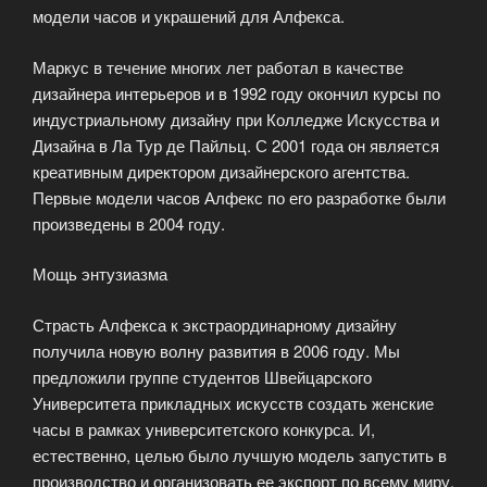
модели часов и украшений для Алфекса.
Маркус в течение многих лет работал в качестве
дизайнера интерьеров и в 1992 году окончил курсы по
индустриальному дизайну при Колледже Искусства и
Дизайна в Ла Тур де Пайльц. С 2001 года он является
креативным директором дизайнерского агентства.
Первые модели часов Алфекс по его разработке были
произведены в 2004 году.
Мощь энтузиазма
Страсть Алфекса к экстраординарному дизайну
получила новую волну развития в 2006 году. Мы
предложили группе студентов Швейцарского
Университета прикладных искусств создать женские
часы в рамках университетского конкурса. И,
естественно, целью было лучшую модель запустить в
производство и организовать ее экспорт по всему миру.