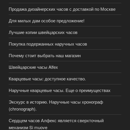
Продажа дизайнерских часов с доставкой по Москве
Для милых дам особое предложение!
Лучшие копии швейцарских часов
Покупка подержанных наручных часов
Почему стоит выбрать наш магазин
Швейцарские часы Alfex
Кварцевые часы: доступное качество.
Наручные кварцевые часы. Еще о преимуществах
Экскурс в историю. Наручные часы хронограф
(chronograph).
Сердцем часов Алфекс является сверхточный
механизм Si muove