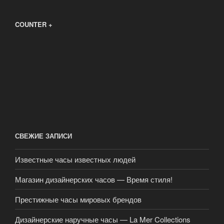
COUNTER +
СВЕЖИЕ ЗАПИСИ
Известные часы известных людей
Магазин дизайнерских часов — Время стиля!
Престижные часы мировых брендов
Дизайнерские наручные часы — La Mer Collections