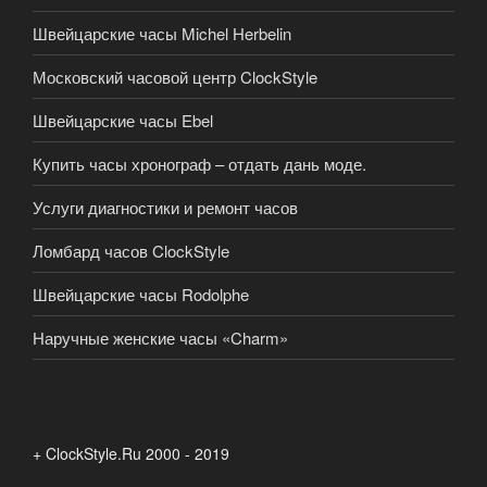
Швейцарские часы Michel Herbelin
Московский часовой центр ClockStyle
Швейцарские часы Ebel
Купить часы хронограф – отдать дань моде.
Услуги диагностики и ремонт часов
Ломбард часов ClockStyle
Швейцарские часы Rodolphe
Наручные женские часы «Charm»
+ ClockStyle.Ru 2000 - 2019