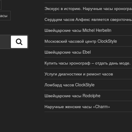
Экскурс в историю. Наручные часы хроногра
часы
Сердцем часов Алфекс является сверхточн
Швейцарские часы Michel Herbelin
Московский часовой центр ClockStyle
Поиск
Швейцарские часы Ebel
Купить часы хронограф – отдать дань моде.
Услуги диагностики и ремонт часов
Ломбард часов ClockStyle
Швейцарские часы Rodolphe
Наручные женские часы «Charm»