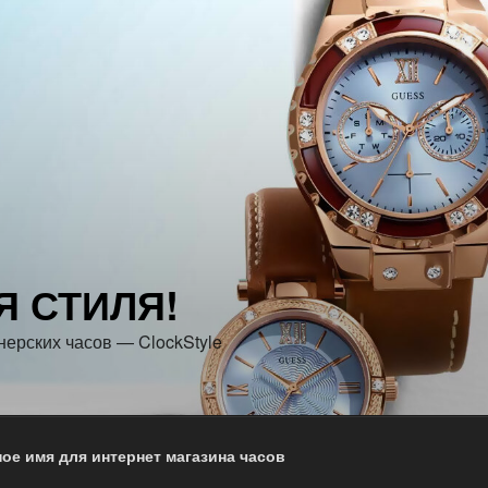
Я СТИЛЯ!
нерских часов — ClockStyle
ое имя для интернет магазина часов