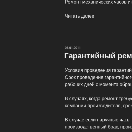
Ремонт механических часов и
Читать далее
«Ремонт
механических
часов»
ОПУБЛИКОВАНО
03.01.2011
Гарантийный рем
Условия проведения гарантий
Срок проведения гарантийног
рабочих дней с момента обра
В случаях, когда ремонт требу
компании-производителя, срок
В случае если наручные часы
производственный брак, прои