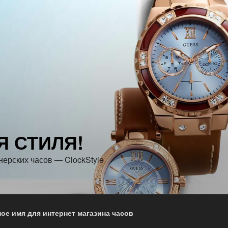
Я СТИЛЯ!
нерских часов — ClockStyle
ое имя для интернет магазина часов