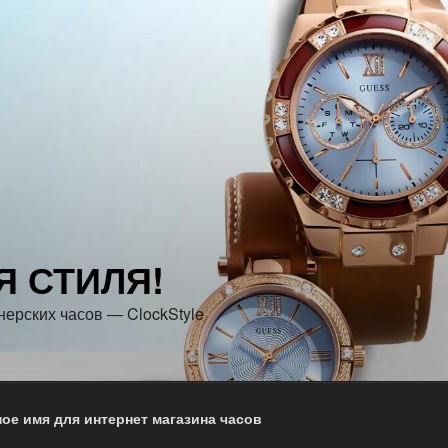
Я СТИЛЯ!
нерских часов — ClockStyle
ое имя для интернет магазина часов