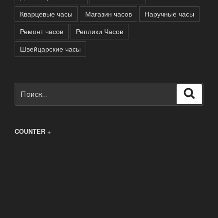
Кварцевые часы
Магазин часов
Наручные часы
Ремонт часов
Реплики Часов
Швейцарские часы
Искать:
Поиск
COUNTER +