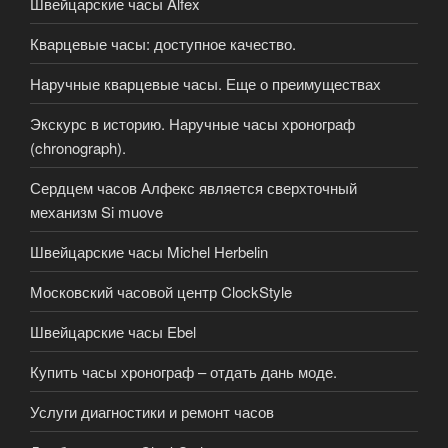
Швейцарские часы Alfex
Кварцевые часы: доступное качество.
Наручные кварцевые часы. Еще о преимуществах
Экскурс в историю. Наручные часы хронограф
(chronograph).
Сердцем часов Алфекс является сверхточный
механизм Si muove
Швейцарские часы Michel Herbelin
Московский часовой центр ClockStyle
Швейцарские часы Ebel
Купить часы хронограф – отдать дань моде.
Услуги диагностики и ремонт часов