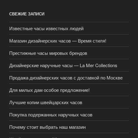
СВЕЖИЕ ЗАПИСИ
Известные часы известных людей
Магазин дизайнерских часов — Время стиля!
Престижные часы мировых брендов
Дизайнерские наручные часы — La Mer Collections
Продажа дизайнерских часов с доставкой по Москве
Для милых дам особое предложение!
Лучшие копии швейцарских часов
Покупка подержанных наручных часов
Почему стоит выбрать наш магазин