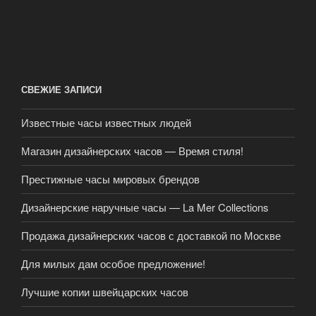
СВЕЖИЕ ЗАПИСИ
Известные часы известных людей
Магазин дизайнерских часов — Время стиля!
Престижные часы мировых брендов
Дизайнерские наручные часы — La Mer Collections
Продажа дизайнерских часов с доставкой по Москве
Для милых дам особое предложение!
Лучшие копии швейцарских часов