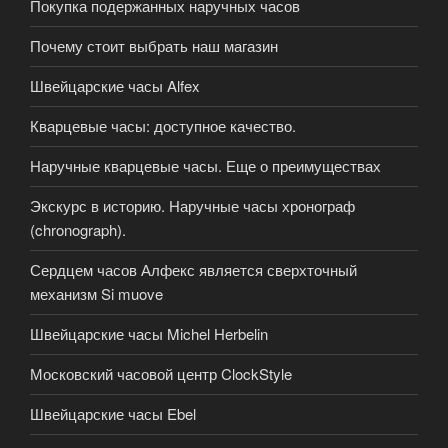
Покупка подержанных наручных часов
Почему стоит выбрать наш магазин
Швейцарские часы Alfex
Кварцевые часы: доступное качество.
Наручные кварцевые часы. Еще о преимуществах
Экскурс в историю. Наручные часы хронограф
(chronograph).
Сердцем часов Алфекс является сверхточный
механизм Si muove
Швейцарские часы Michel Herbelin
Московский часовой центр ClockStyle
Швейцарские часы Ebel