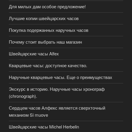
Для милых дам особое предложение!
Лучшие копии швейцарских часов
Покупка подержанных наручных часов
Почему стоит выбрать наш магазин
Швейцарские часы Alfex
Кварцевые часы: доступное качество.
Наручные кварцевые часы. Еще о преимуществах
Экскурс в историю. Наручные часы хронограф
(chronograph).
Сердцем часов Алфекс является сверхточный
механизм Si muove
Швейцарские часы Michel Herbelin