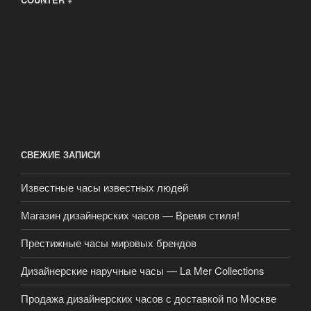
СВЕЖИЕ ЗАПИСИ
Известные часы известных людей
Магазин дизайнерских часов — Время стиля!
Престижные часы мировых брендов
Дизайнерские наручные часы — La Mer Collections
Продажа дизайнерских часов с доставкой по Москве