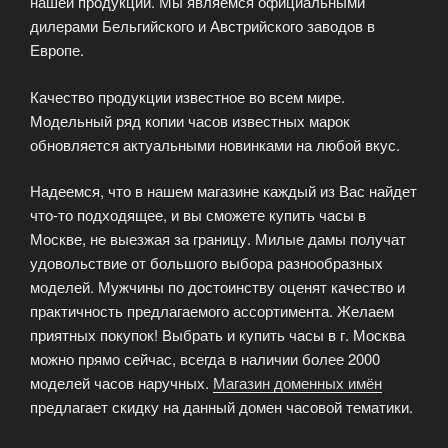
нашей продукции. Мы являемся официальными
дилерами Бельгийского и Австрийского заводов в
Европе.
Качество продукции известное во всем мире.
Модельный ряд копии часов известных марок
обновляется актуальными новинками на любой вкус.
Надеемся, что в нашем магазине каждый из Вас найдет
что-то подходящее, и вы сможете купить часы в
Москве, не выезжая за границу. Милые дамы получат
удовольствие от большого выбора разнообразных
моделей. Мужчины по достоинству оценят качество и
практичность предлагаемого ассортимента. Желаем
приятных покупок! Выбрать и купить часы в г. Москва
можно прямо сейчас, всегда в наличии более 2000
моделей часов наручных.
Магазин доменных имён
предлагает скидку на данный домен часовой тематики.