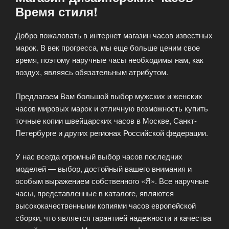
Время стиля!
Добро пожаловать в интернет магазин часов известных
марок. В век прогресса, мы еще больше ценим свое
время, поэтому наручные часы необходимы нам, как
воздух, являясь обязательным атрибутом.
Предлагаем Вам большой выбор мужских и женских
часов мировых марок и отличную возможность купить
точные копии швейцарских часов в Москве, Санкт-
Петербурге и других регионах Российской федерации.
У нас всегда огромный выбор часов последних
моделей — выбор, достойный вашего внимания и
особым выражением собственного «Я». Все наручные
часы, представленные в каталоге, являются
высококачественными копиями часов европейской
сборки, что является гарантией надежности и качества