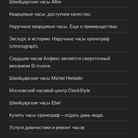
Швейцарские часы Alfex
Кварцевые часы: доступное качество.
Наручные кварцевые часы. Еще о преимуществах
Экскурс в историю. Наручные часы хронограф
(chronograph).
Сердцем часов Алфекс является сверхточный
механизм Si muove
Швейцарские часы Michel Herbelin
Московский часовой центр ClockStyle
Швейцарские часы Ebel
Купить часы хронограф – отдать дань моде.
Услуги диагностики и ремонт часов