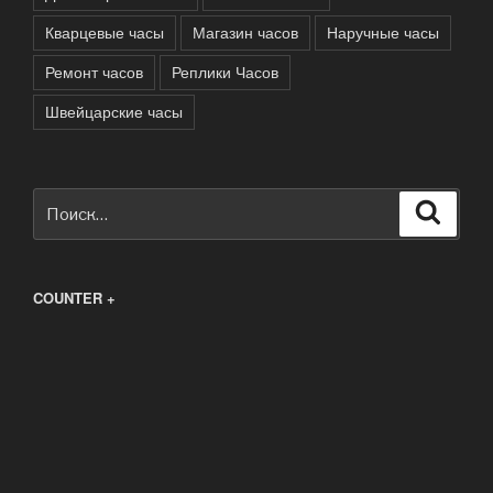
Кварцевые часы
Магазин часов
Наручные часы
Ремонт часов
Реплики Часов
Швейцарские часы
Искать:
Поиск
COUNTER +