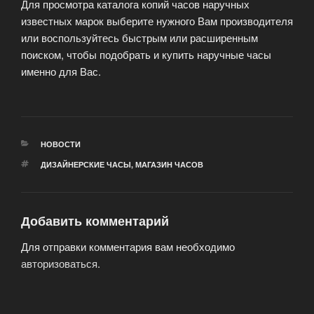
Для просмотра каталога копий часов наручных
известных марок выберите нужного Вам производителя
или воспользуйтесь быстрым или расширенным
поиском, чтобы подобрать и купить наручные часы
именно для Вас.
РУБРИКИ
НОВОСТИ
МЕТКИ
ДИЗАЙНЕРСКИЕ ЧАСЫ
,
МАГАЗИН ЧАСОВ
Добавить комментарий
Для отправки комментария вам необходимо
авторизоваться
.