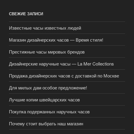
СВЕЖИЕ ЗАПИСИ
Известные часы известных людей
Магазин дизайнерских часов — Время стиля!
Престижные часы мировых брендов
Дизайнерские наручные часы — La Mer Collections
Продажа дизайнерских часов с доставкой по Москве
Для милых дам особое предложение!
Лучшие копии швейцарских часов
Покупка подержанных наручных часов
Почему стоит выбрать наш магазин