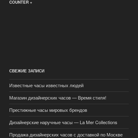
COUNTER +
СВЕЖИЕ ЗАПИСИ
Известные часы известных людей
Магазин дизайнерских часов — Время стиля!
Престижные часы мировых брендов
Дизайнерские наручные часы — La Mer Collections
Продажа дизайнерских часов с доставкой по Москве