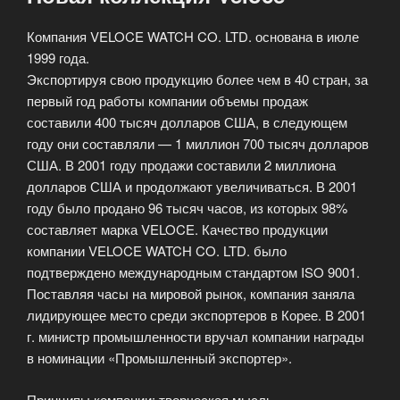
Компания VELOCE WATCH CO. LTD. основана в июле
1999 года.
Экспортируя свою продукцию более чем в 40 стран, за
первый год работы компании объемы продаж
составили 400 тысяч долларов США, в следующем
году они составляли — 1 миллион 700 тысяч долларов
США.
В 2001 году продажи составили 2 миллиона
долларов США и продолжают увеличиваться. В 2001
году было продано 96 тысяч часов, из которых 98%
составляет марка VELOCE. Качество продукции
компании VELOCE WATCH CO. LTD. было
подтверждено международным стандартом ISO 9001.
Поставляя часы на мировой рынок, компания заняла
лидирующее место среди экспортеров в Корее. В 2001
г. министр промышленности вручал компании награды
в номинации «Промышленный экспортер».
Принципы компании: творческая мысль,