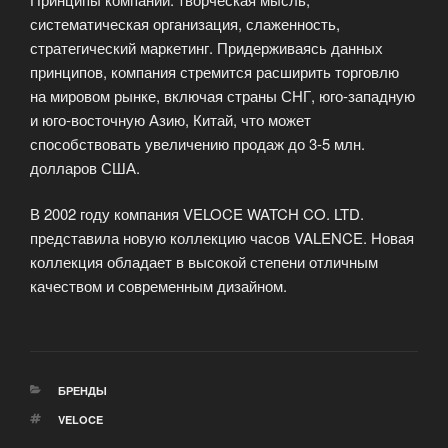
систематическая организация, слаженность,
стратегический маркетинг. Придерживаясь данных
принципов, компания стремится расширить торговлю
на мировом рынке, включая страны СНГ, юго-западную
и юго-восточную Азию, Китай, что может
способствовать увеличению продаж до 3-5 млн.
долларов США.
В 2002 году компания VELOCE WATCH CO. LTD.
представила новую коллекцию часов VALENCE. Новая
коллекция обладает в высокой степени отличным
качеством и современным дизайном.
РУБРИКИ
БРЕНДЫ
МЕТКИ
VELOCE