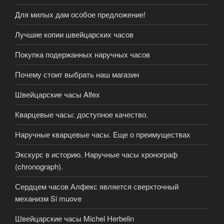
Для милых дам особое предложение!
Лучшие копии швейцарских часов
Покупка подержанных наручных часов
Почему стоит выбрать наш магазин
Швейцарские часы Alfex
Кварцевые часы: доступное качество.
Наручные кварцевые часы. Еще о преимуществах
Экскурс в историю. Наручные часы хронограф
(chronograph).
Сердцем часов Алфекс является сверхточный
механизм Si muove
Швейцарские часы Michel Herbelin