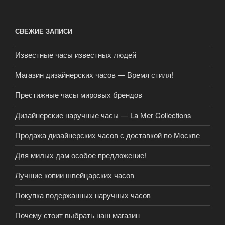
СВЕЖИЕ ЗАПИСИ
Известные часы известных людей
Магазин дизайнерских часов — Время стиля!
Престижные часы мировых брендов
Дизайнерские наручные часы — La Mer Collections
Продажа дизайнерских часов с доставкой по Москве
Для милых дам особое предложение!
Лучшие копии швейцарских часов
Покупка подержанных наручных часов
Почему стоит выбрать наш магазин