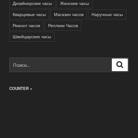
Дизайнерские часы
Женские часы
Кварцевые часы
Магазин часов
Наручные часы
Ремонт часов
Реплики Часов
Швейцарские часы
Искать:
Поиск
COUNTER +