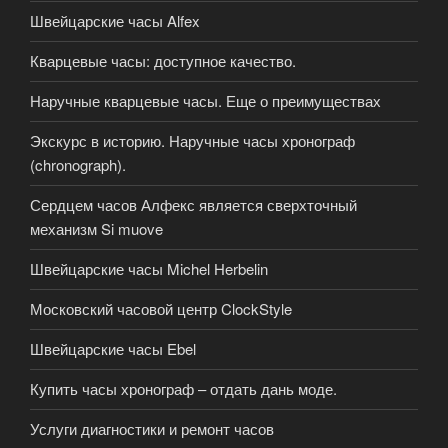
Швейцарские часы Alfex
Кварцевые часы: доступное качество.
Наручные кварцевые часы. Еще о преимуществах
Экскурс в историю. Наручные часы хронограф
(chronograph).
Сердцем часов Алфекс является сверхточный
механизм Si muove
Швейцарские часы Michel Herbelin
Московский часовой центр ClockStyle
Швейцарские часы Ebel
Купить часы хронограф – отдать дань моде.
Услуги диагностики и ремонт часов