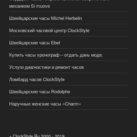
механизм Si muove
Швейцарские часы Michel Herbelin
Московский часовой центр ClockStyle
Швейцарские часы Ebel
Купить часы хронограф – отдать дань моде.
Услуги диагностики и ремонт часов
Ломбард часов ClockStyle
Швейцарские часы Rodolphe
Наручные женские часы «Charm»
+ ClockStyle.Ru 2000 - 2019