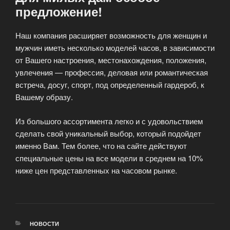
предложение!
Наш компания расширяет возможность для женщин и
мужчин иметь несколько моделей часов, в зависимости
от Вашего настроения, местонахождения, положения,
увлечения — профессия, деловая или романтическая
встреча, досуг, спорт, под определенный гардероб, к
Вашему образу.
Из большого ассортимента легко и с удовольствием
сделать свой уникальный выбор, который подойдет
именно Вам. Тем более, что на сайте действуют
специальные цены на все модели в среднем на 10%
ниже цен представленных на часовом рынке.
РУБРИКИ
НОВОСТИ