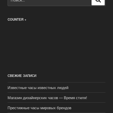
COUNTER +
СВЕЖИЕ ЗАПИСИ
Известные часы известных людей
Магазин дизайнерских часов — Время стиля!
Престижные часы мировых брендов