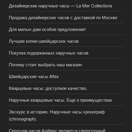
Дизайнерские наручные часы — La Mer Collections
Продажа дизайнерских часов с доставкой по Москве
Для милых дам особое предложение!
Лучшие копии швейцарских часов
Покупка подержанных наручных часов
Почему стоит выбрать наш магазин
Швейцарские часы Alfex
Кварцевые часы: доступное качество.
Наручные кварцевые часы. Еще о преимуществах
Экскурс в историю. Наручные часы хронограф
(chronograph).
Сердцем часов Алфекс является сверхточный