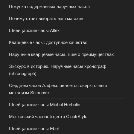
Покупка подержанных наручных часов
Почему стоит выбрать наш магазин
Швейцарские часы Alfex
Кварцевые часы: доступное качество.
Наручные кварцевые часы. Еще о преимуществах
Экскурс в историю. Наручные часы хронограф
(chronograph).
Сердцем часов Алфекс является сверхточный
механизм Si muove
Швейцарские часы Michel Herbelin
Московский часовой центр ClockStyle
Швейцарские часы Ebel