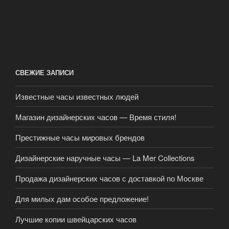
СВЕЖИЕ ЗАПИСИ
Известные часы известных людей
Магазин дизайнерских часов — Время стиля!
Престижные часы мировых брендов
Дизайнерские наручные часы — La Mer Collections
Продажа дизайнерских часов с доставкой по Москве
Для милых дам особое предложение!
Лучшие копии швейцарских часов