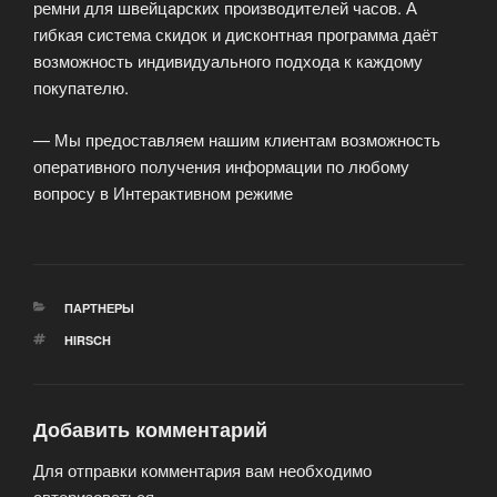
ремни для швейцарских производителей часов. А
гибкая система скидок и дисконтная программа даёт
возможность индивидуального подхода к каждому
покупателю.
— Мы предоставляем нашим клиентам возможность
оперативного получения информации по любому
вопросу в Интерактивном режиме
РУБРИКИ
ПАРТНЕРЫ
МЕТКИ
HIRSCH
Добавить комментарий
Для отправки комментария вам необходимо
авторизоваться
.