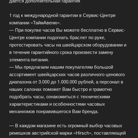
даётся дополнительная гарантия
1 год к международной гарантии в Сервис-Центре
компании «ТаймАвеню».
— При покупке часов Вы можете бесплатно в Сервис-
Центре компании подогнать браслет по руке,
протестировать часы на швейцарском оборудовании и
в течение гарантийного срока произвести замену
элемента питания.
— Мы предлагаем нашим покупателям большой
ассортимент швейцарских часов различного ценового
диапазона от 3.000 до 1.000.000 рублей, а персонал в
наших салонах поможет Вам быстро и грамотно
подобрать часы, ознакомиться с техническими
характеристиками и особенностями часовых
механизмов понравившегося Вам бренда.
— В каждом магазине есть огромный выбор часовых
ремешков австрийской марки «Hirsch», поставляющей