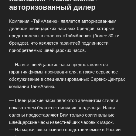
авторизованный дилер
Компания «ТаймАвеню» является авторизованным
дилером швейцарских часовых брендов, которые
представлены в салонах «ТаймАвеню» (более 30-ти
брендов), что является гарантией подлинности
приобретаемых швейцарских часов.
— На все швейцарские часы предоставляется
гарантия фирмы-производителя, а также сервисное
обслуживание в специализированных Сервис-Центрах
компании ТаймАвеню.
— Швейцарские часы являются элементом стиля и
показателем благосостояния их владельца. Наши
салоны предоставляют Вам только оригинальные
швейцарские часы известнейших часовых марок.
— На марки, эксклюзивно представляемые в России