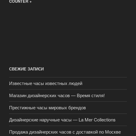
COUNTER +
СВЕЖИЕ ЗАПИСИ
Известные часы известных людей
Магазин дизайнерских часов — Время стиля!
Престижные часы мировых брендов
Дизайнерские наручные часы — La Mer Collections
Продажа дизайнерских часов с доставкой по Москве