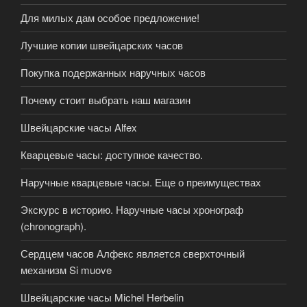
Для милых дам особое предложение!
Лучшие копии швейцарских часов
Покупка подержанных наручных часов
Почему стоит выбрать наш магазин
Швейцарские часы Alfex
Кварцевые часы: доступное качество.
Наручные кварцевые часы. Еще о преимуществах
Экскурс в историю. Наручные часы хронограф
(chronograph).
Сердцем часов Алфекс является сверхточный
механизм Si muove
Швейцарские часы Michel Herbelin